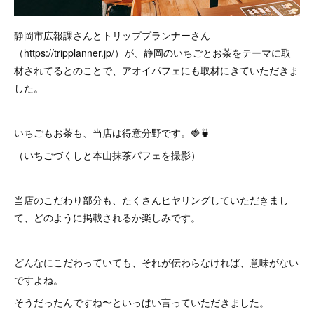
静岡市広報課さんとトリッププランナーさん
（https://tripplanner.jp/）が、静岡のいちごとお茶をテーマに取
材されてるとのことで、アオイパフェにも取材にきていただきま
した。
いちごもお茶も、当店は得意分野です。🍓🍵
（いちごづくしと本山抹茶パフェを撮影）
当店のこだわり部分も、たくさんヒヤリングしていただきまし
て、どのように掲載されるか楽しみです。
どんなにこだわっていても、それが伝わらなければ、意味がない
ですよね。
そうだったんですね〜といっぱい言っていただきました。