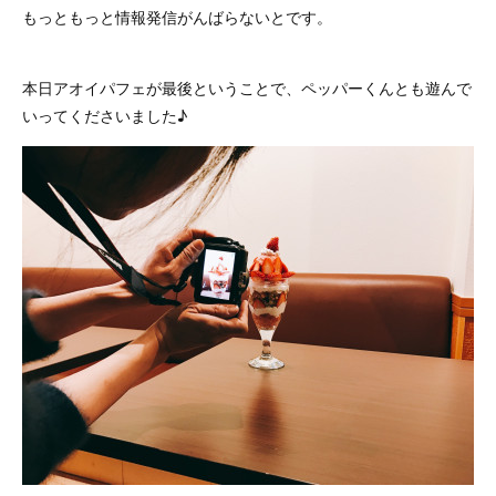
もっともっと情報発信がんばらないとです。
本日アオイパフェが最後ということで、ペッパーくんとも遊んで
いってくださいました♪