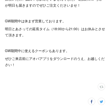
が明日も届きますのでぜひご注文くださいませ！
GW期間中は休まず営業しております。
明日とあさっての延長タイム（18:00から21:00）はお休みとさせ
て頂きます。
GW期間中に使えるクーポンもあります。
ぜひご来店前にアオパアプリをダウンロードのうえ、お越しくだ
さい！