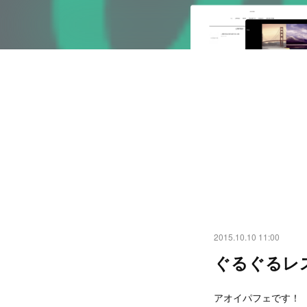
2015.10.10 11:00
ぐるぐるレ
アオイパフェです！