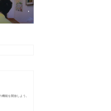
どの機能を開放しよう。