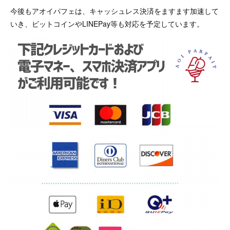
今後もアオイパフェは、キャッシュレス決済をますます加速して
いき、ビットコインやLINEPay等も対応を予定しています。