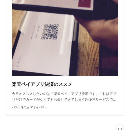
楽天ペイアプリ決済のススメ
今日オススメしたいのは「楽天ペイ」アプリ決済です。これはアプ
リだけでカードがなくてもお会計できてしまう超便利サービスで…
パフェ専門店 アオイパフェ