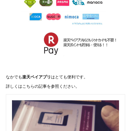
なかでも
楽天ペイアプリ
はとても便利です。
詳しくはこちらの記事を参照ください。