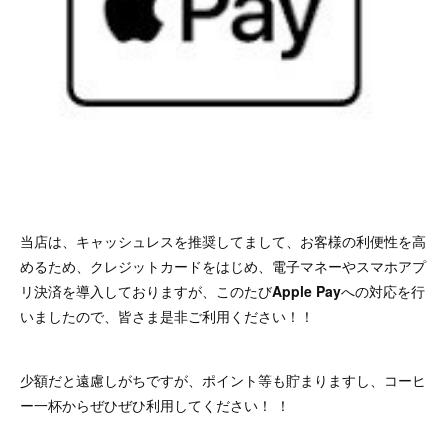
当店は、キャッシュレスを推奨してまして、お客様の利便性を高
めるため、クレジットカードをはじめ、電子マネーやスマホアプ
リ決済を導入しておりますが、このたび
Apple Pay
への対応を行
いましたので、皆さま是非ご利用ください！！
少額だと遠慮しがちですが、ポイント等も貯まりますし、コーヒ
ー一杯からぜひぜひ利用してください！ ！