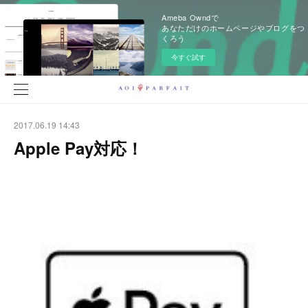
Ameba Owndで
あなただけのホームページやブログをつ
くろう
今すぐ試す
2017.06.19 14:43
Apple Pay対応！