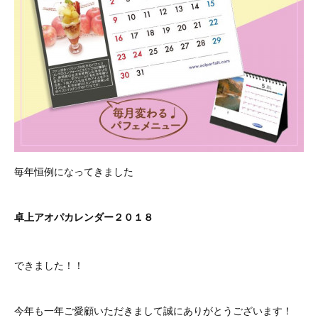
毎年恒例になってきました
卓上アオパカレンダー２０１８
できました！！
今年も一年ご愛顧いただきまして誠にありがとうございます！