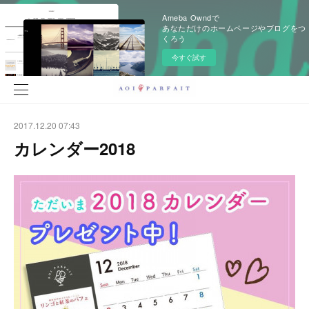
Ameba Owndで
あなただけのホームページやブログをつ
くろう
今すぐ試す
2017.12.20 07:43
カレンダー2018