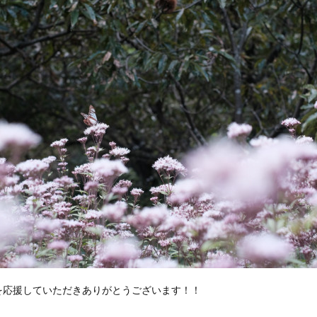
を応援していただきありがとうございます！！