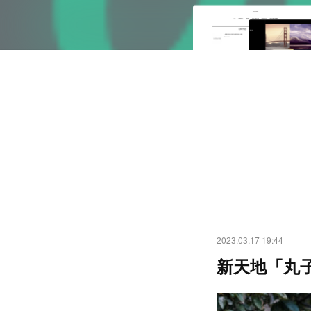
2023.03.17 19:44
新天地「丸