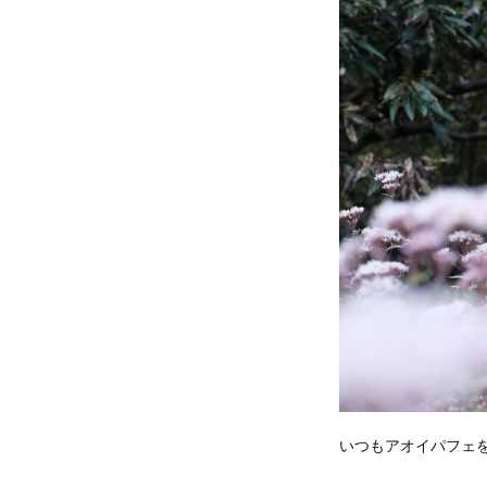
いつもアオイパフェ