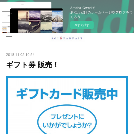
Ameba Owndで
あなただけのホームページやブログをつ
くろう
今すぐ試す
2018.11.02 10:54
ギフト券 販売！