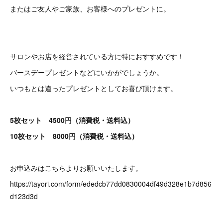
またはご友人やご家族、お客様へのプレゼントに。
サロンやお店を経営されている方に特におすすめです！
バースデープレゼントなどにいかがでしょうか。
いつもとは違ったプレゼントとしてお喜び頂けます。
5枚セット 4500円（消費税・送料込）
10枚セット 8000円（消費税・送料込）
お申込みはこちらよりお願いいたします。
https://tayori.com/form/ededcb77dd0830004df49d328e1b7d856
d123d3d