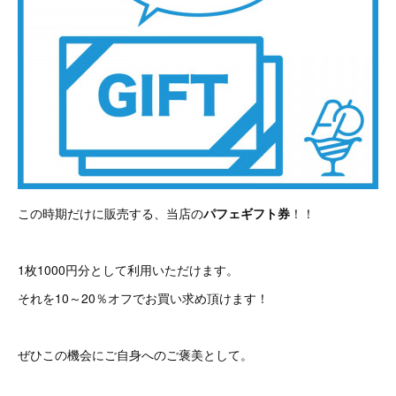
この時期だけに販売する、当店の
パフェギフト券
！！
1枚1000円分として利用いただけます。
それを10～20％オフでお買い求め頂けます！
ぜひこの機会にご自身へのご褒美として。