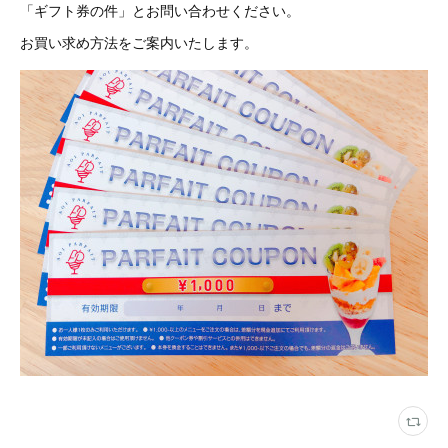
「ギフト券の件」とお問い合わせください。
お買い求め方法をご案内いたします。