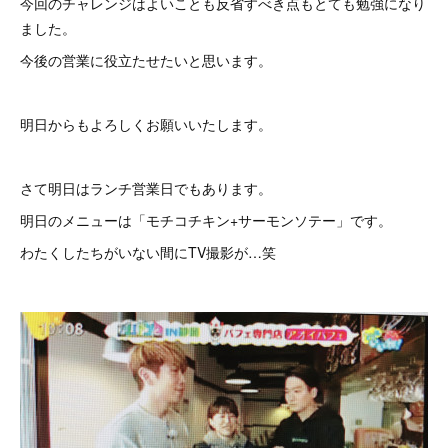
今回のチャレンジはよいことも反省すべき点もとても勉強になり
ました。
今後の営業に役立たせたいと思います。
明日からもよろしくお願いいたします。
さて明日はランチ営業日でもあります。
明日のメニューは「モチコチキン+サーモンソテー」です。
わたくしたちがいない間にTV撮影が…笑