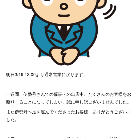
明日3/19 13:00より通常営業に戻ります。
一週間、伊勢丹さんでの催事への出店中、たくさんのお客様をお
断りすることになってしまい、誠に申し訳ございませんでした。
また伊勢丹へ足を運んでくださったお客様、ありがとうございま
した。