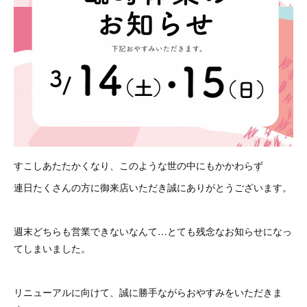
すこしあたたかくなり、このような世の中にもかかわらず
連日たくさんの方に御来店いただき誠にありがとうございます。
週末どちらも営業できないなんて…とても残念なお知らせになっ
てしまいました。
リニューアルに向けて、誠に勝手ながらおやすみをいただきま