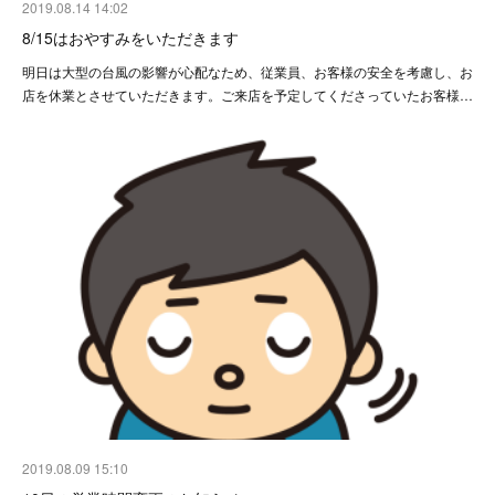
2019.08.14 14:02
8/15はおやすみをいただきます
明日は大型の台風の影響が心配なため、従業員、お客様の安全を考慮し、お
店を休業とさせていただきます。ご来店を予定してくださっていたお客様…
2019.08.09 15:10