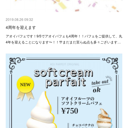
2019.08.26 09:32
4周年を迎えます
アオイパフェです！9/5でアオイパフェも4周年！！パフェをご提供して、丸
4年を迎えることになります〜！！🎊まだまだ至らぬ点も多々ございます…